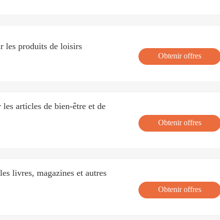
 les produits de loisirs
Obtenir offres
es articles de bien-être et de
Obtenir offres
es livres, magazines et autres
Obtenir offres