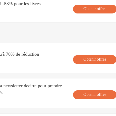
 -53% pour les livres
Obtenir offres
qu'à 70% de réduction
Obtenir offres
la newsletter decitre pour prendre
fs
Obtenir offres