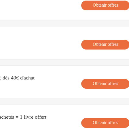
Obtenir offres
Obtenir offres
€ dès 40€ d'achat
Obtenir offres
achetés = 1 livre offert
Obtenir offres