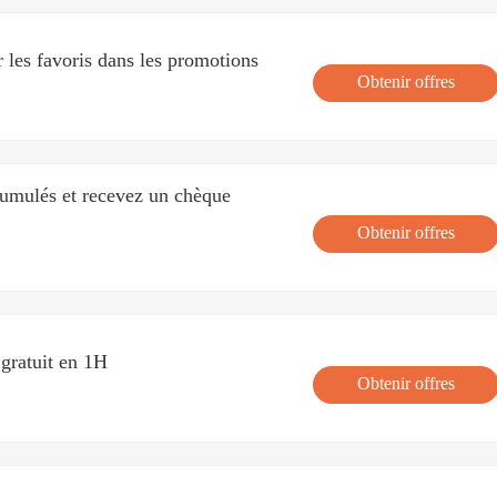
les favoris dans les promotions
Obtenir offres
umulés et recevez un chèque
Obtenir offres
e gratuit en 1H
Obtenir offres