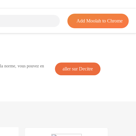
Add Moolah to Chrome
e la norme, vous pouvez en
aller sur Decitre