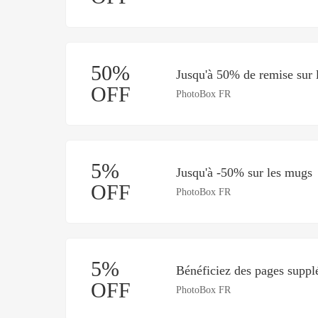
50%
Jusqu'à 50% de remise sur 
OFF
PhotoBox FR
5%
Jusqu'à -50% sur les mugs
OFF
PhotoBox FR
5%
Bénéficiez des pages supplé
OFF
PhotoBox FR