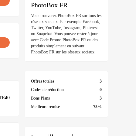
PhotoBox FR
Vous trouverez PhotoBox FR sur tous les
réseaux sociaux. Par exemple Facebook,
Twitter, YouTube, Instagram, Pinterest
ou Snapchat. Vous pouvez rester à jour
avec Code Promo PhotoBox FR ou des
produits simplement en suivant
PhotoBox FR sur les réseaux sociaux.
Offres totales
3
Codes de réduction
0
TE40
Bons Plans
3
Meilleure remise
75%