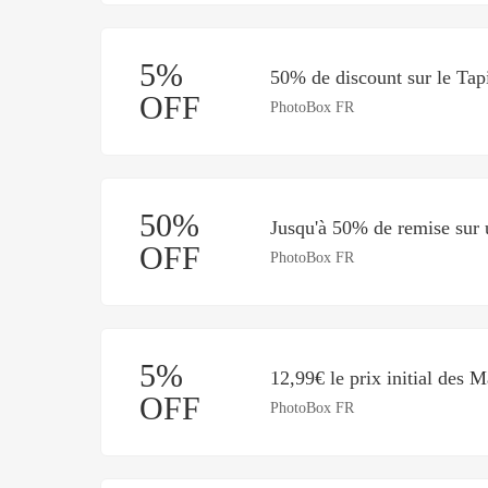
5%
50% de discount sur le Tapi
OFF
PhotoBox FR
50%
Jusqu'à 50% de remise sur u
OFF
PhotoBox FR
5%
12,99€ le prix initial des 
OFF
PhotoBox FR