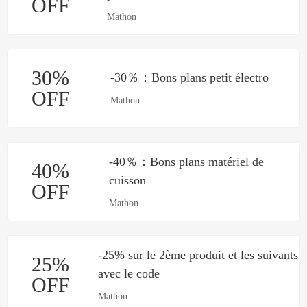
OFF
Mathon
30%
-30％：Bons plans petit électro
OFF
Mathon
-40％：Bons plans matériel de
40%
cuisson
OFF
Mathon
-25% sur le 2ème produit et les suivants
25%
avec le code
OFF
Mathon