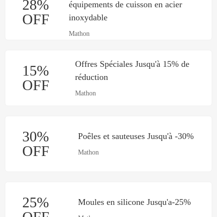
28%
équipements de cuisson en acier
OFF
inoxydable
Mathon
Offres Spéciales Jusqu'à 15% de
15%
réduction
OFF
Mathon
30%
Poêles et sauteuses Jusqu'à -30%
OFF
Mathon
25%
Moules en silicone Jusqu'a-25%
OFF