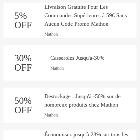
Livraison Gratuite Pour Les
5%
Commandes Supérieures à 59€ Sans
OFF
Aucun Code Promo Mathon
Mathon
30%
Casseroles Jusqu'a-30%
OFF
Mathon
Déstockage : Jusqu'à -50% sur de
50%
nombreux produits chez Mathon
OFF
Mathon
Économisez jusqu'à 28% sur tous les