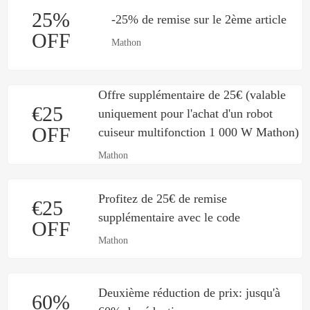
25%
-25% de remise sur le 2ème article
OFF
Mathon
Offre supplémentaire de 25€ (valable
€25
uniquement pour l'achat d'un robot
OFF
cuiseur multifonction 1 000 W Mathon)
Mathon
Profitez de 25€ de remise
€25
supplémentaire avec le code
OFF
Mathon
Deuxième réduction de prix: jusqu'à
60%