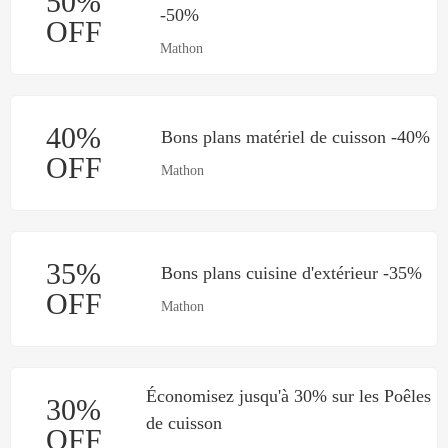
50%
-50%
OFF
Mathon
40%
Bons plans matériel de cuisson -40%
OFF
Mathon
35%
Bons plans cuisine d'extérieur -35%
OFF
Mathon
Économisez jusqu'à 30% sur les Poêles
30%
de cuisson
OFF