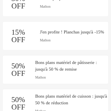
OFF
Mathon
15%
J'en profite ! Planchas jusqu'à -15%
OFF
Mathon
Bons plans matériel de pâtisserie :
50%
jusqu'à 50 % de remise
OFF
Mathon
Bons plans matériel de cuisson : jusqu'à
50%
50 % de réduction
OFF