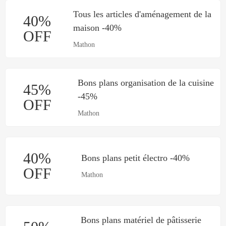
Tous les articles d'aménagement de la
40%
maison -40%
OFF
Mathon
Bons plans organisation de la cuisine
45%
-45%
OFF
Mathon
40%
Bons plans petit électro -40%
OFF
Mathon
Bons plans matériel de pâtisserie