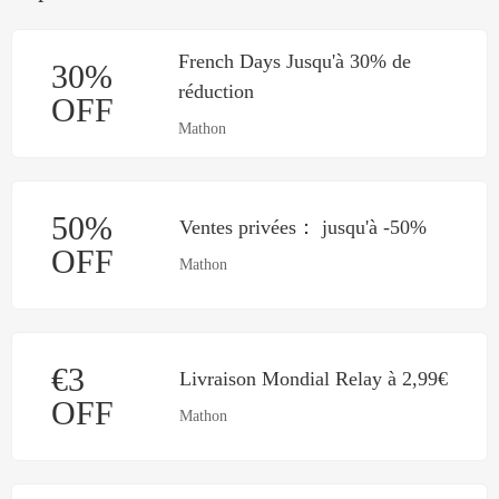
French Days Jusqu'à 30% de
30%
réduction
OFF
Mathon
50%
Ventes privées： jusqu'à -50%
OFF
Mathon
€3
Livraison Mondial Relay à 2,99€
OFF
Mathon