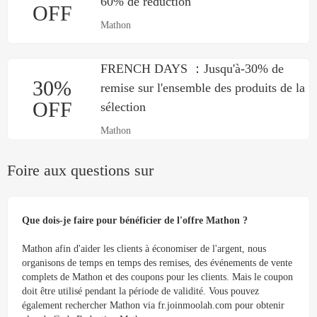
60% de réduction
OFF
Mathon
FRENCH DAYS ：Jusqu'à-30% de
30%
remise sur l'ensemble des produits de la
OFF
sélection
Mathon
Foire aux questions sur
Que dois-je faire pour bénéficier de l'offre Mathon ?
Mathon afin d'aider les clients à économiser de l'argent, nous
organisons de temps en temps des remises, des événements de vente
complets de Mathon et des coupons pour les clients. Mais le coupon
doit être utilisé pendant la période de validité. Vous pouvez
également rechercher Mathon via fr.joinmoolah.com pour obtenir