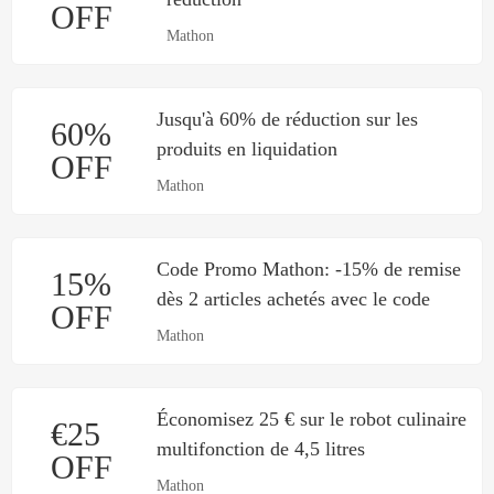
OFF
Mathon
Jusqu'à 60% de réduction sur les
60%
produits en liquidation
OFF
Mathon
Code Promo Mathon: -15% de remise
15%
dès 2 articles achetés avec le code
OFF
Mathon
Économisez 25 € sur le robot culinaire
€25
multifonction de 4,5 litres
OFF
Mathon