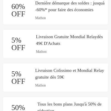
Dernière démarque des soldes : jusquà
60%
-60%* pour faire des économies
OFF
Mathon
Livraison Gratuite Mondial Relaydès
5%
49€ D'Achats
OFF
Mathon
Livraison Colissimo et Mondial Relay
5%
gratuite dès 59€
OFF
Mathon
Tous les bons plans Jusqu'à 50% de
50%
réduction