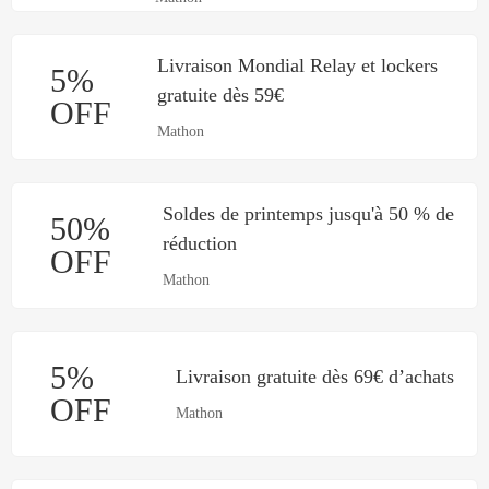
Livraison Mondial Relay et lockers
5%
gratuite dès 59€
OFF
Mathon
Soldes de printemps jusqu'à 50 % de
50%
réduction
OFF
Mathon
5%
Livraison gratuite dès 69€ d’achats
OFF
Mathon