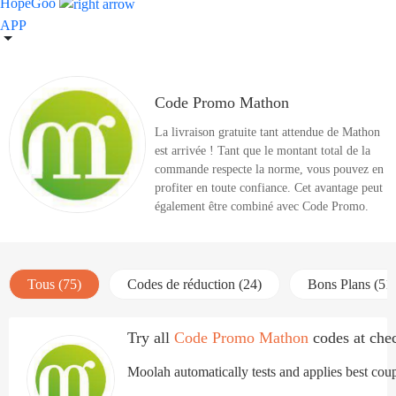
HopeGoo
APP
Code Promo Mathon
La livraison gratuite tant attendue de Mathon
est arrivée ! Tant que le montant total de la
commande respecte la norme, vous pouvez en
profiter en toute confiance. Cet avantage peut
également être combiné avec Code Promo.
Tous (75)
Codes de réduction (24)
Bons Plans (51
Try all
Code Promo Mathon
codes at chec
Moolah automatically tests and applies best coup