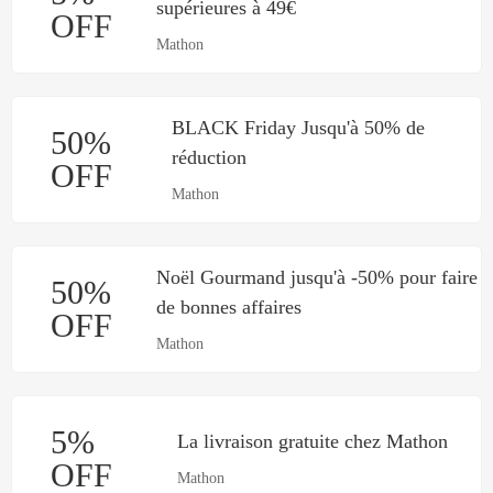
supérieures à 49€
OFF
Mathon
BLACK Friday Jusqu'à 50% de
50%
réduction
OFF
Mathon
Noël Gourmand jusqu'à -50% pour faire
50%
de bonnes affaires
OFF
Mathon
5%
La livraison gratuite chez Mathon
OFF
Mathon