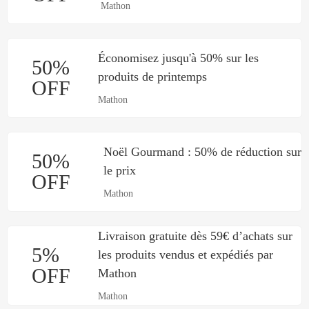
Mathon
Économisez jusqu'à 50% sur les
50%
produits de printemps
OFF
Mathon
Noël Gourmand : 50% de réduction sur
50%
le prix
OFF
Mathon
Livraison gratuite dès 59€ d’achats sur
5%
les produits vendus et expédiés par
OFF
Mathon
Mathon