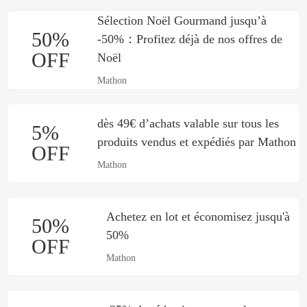
Sélection Noël Gourmand jusqu’à
50%
-50%：Profitez déjà de nos offres de
OFF
Noël
Mathon
dès 49€ d’achats valable sur tous les
5%
produits vendus et expédiés par Mathon
OFF
Mathon
Achetez en lot et économisez jusqu'à
50%
50%
OFF
Mathon