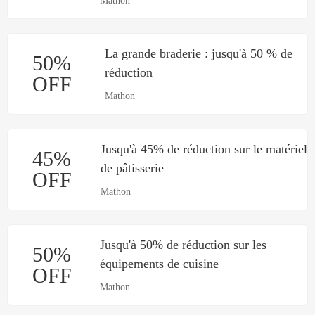
Mathon
La grande braderie : jusqu'à 50 % de
50%
réduction
OFF
Mathon
Jusqu'à 45% de réduction sur le matériel
45%
de pâtisserie
OFF
Mathon
Jusqu'à 50% de réduction sur les
50%
équipements de cuisine
OFF
Mathon