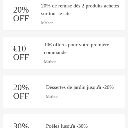
20% de remise dès 2 produits achetés
20%
sur tout le site
OFF
Mathon
10€ offerts pour votre première
€10
commande
OFF
Mathon
20%
Dessertes de jardin jusqu'à -20%
OFF
Mathon
30%
Poêles jusqu'à -30%