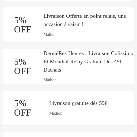
Livraison Offerte en point relais, une
5%
occasion à saisir !
OFF
Mathon
DernièRes Heures : Livraison Colissimo
5%
Et Mondial Relay Gratuite Dès 49€
OFF
Dachats
Mathon
5%
Livraison gratuite dès 59€
OFF
Mathon