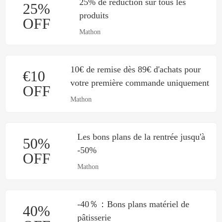
25% de réduction sur tous les
25%
produits
OFF
Mathon
10€ de remise dès 89€ d'achats pour
€10
votre première commande uniquement
OFF
Mathon
Les bons plans de la rentrée jusqu'à
50%
-50%
OFF
Mathon
-40％：Bons plans matériel de
40%
pâtisserie