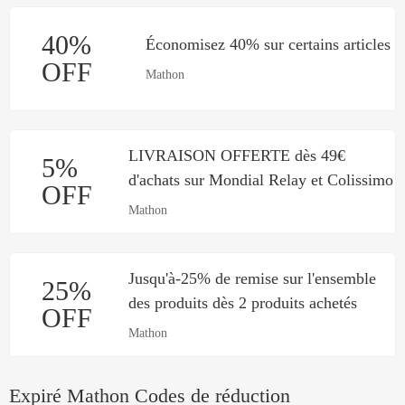
40%
Économisez 40% sur certains articles
OFF
Mathon
LIVRAISON OFFERTE dès 49€
5%
d'achats sur Mondial Relay et Colissimo
OFF
Mathon
Jusqu'à-25% de remise sur l'ensemble
25%
des produits dès 2 produits achetés
OFF
Mathon
Expiré Mathon Codes de réduction