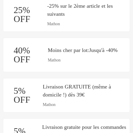
-25% sur le 2ème article et les
25%
suivants
OFF
Mathon
40%
Moins cher par lot:Jusqu'à -40%
OFF
Mathon
Livraison GRATUITE (même à
5%
domicile !) dès 39€
OFF
Mathon
Livraison gratuite pour les commandes
5%