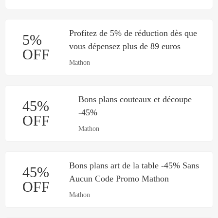
Profitez de 5% de réduction dès que
5%
vous dépensez plus de 89 euros
OFF
Mathon
Bons plans couteaux et découpe
45%
-45%
OFF
Mathon
Bons plans art de la table -45% Sans
45%
Aucun Code Promo Mathon
OFF
Mathon