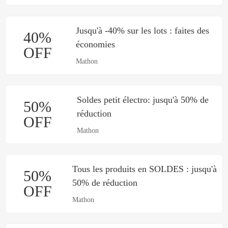
Jusqu'à -40% sur les lots : faites des
40%
économies
OFF
Mathon
Soldes petit électro: jusqu'à 50% de
50%
réduction
OFF
Mathon
Tous les produits en SOLDES : jusqu'à
50%
50% de réduction
OFF
Mathon