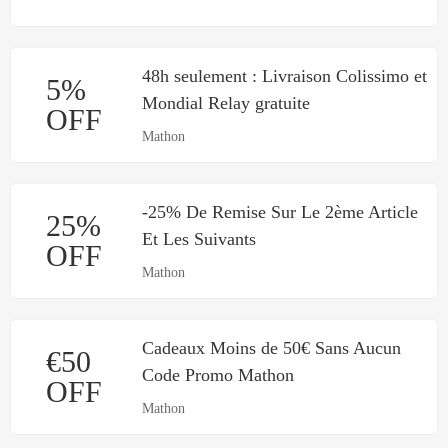
48h seulement : Livraison Colissimo et
5%
Mondial Relay gratuite
OFF
Mathon
-25% De Remise Sur Le 2ème Article
25%
Et Les Suivants
OFF
Mathon
Cadeaux Moins de 50€ Sans Aucun
€50
Code Promo Mathon
OFF
Mathon