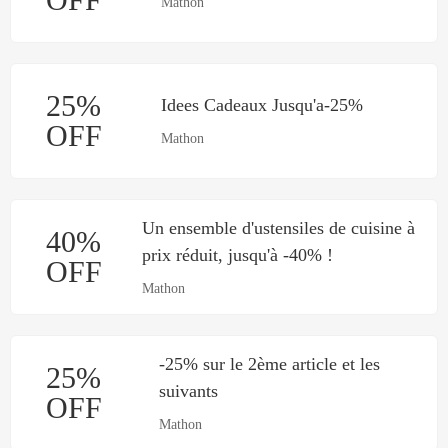
Mathon
25%
Idees Cadeaux Jusqu'a-25%
OFF
Mathon
Un ensemble d'ustensiles de cuisine à
40%
prix réduit, jusqu'à -40% !
OFF
Mathon
-25% sur le 2ème article et les
25%
suivants
OFF
Mathon